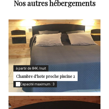
Nos autres hébergements
à partir de 84€ /nuit
Chambre d'hote proche piscine 2
Capacité maximum : 3