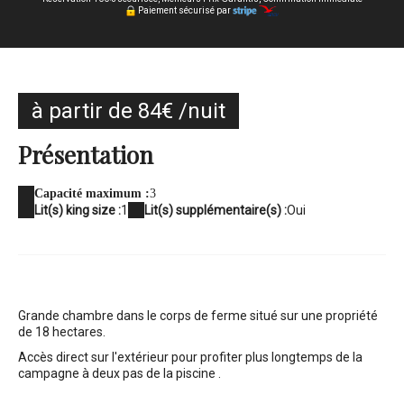
Paiement sécurisé par
à partir de 84€ /nuit
Présentation
Capacité maximum :
3
Lit(s) king size :
1
Lit(s) supplémentaire(s) :
Oui
Grande chambre dans le corps de ferme situé sur une propriété
de 18 hectares.
Accès direct sur l'extérieur pour profiter plus longtemps de la
campagne à deux pas de la piscine .