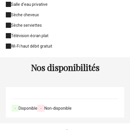
Salle d'eau privative
Sèche cheveux
Sèche serviettes
Télévision écran plat
Wi-Fi haut débit gratuit
Nos disponibilités
-
Disponible
-
Non-disponible