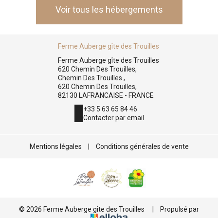
Voir tous les hébergements
Ferme Auberge gîte des Trouilles
Ferme Auberge gîte des Trouilles
620 Chemin Des Trouilles,
Chemin Des Trouilles ,
620 Chemin Des Trouilles,
82130 LAFRANCAISE - FRANCE
+33 5 63 65 84 46
Contacter par email
Mentions légales
|
Conditions générales de vente
© 2026 Ferme Auberge gîte des Trouilles
|
Propulsé par