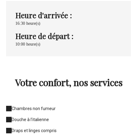
Heure d'arrivée :
16:30 heure(s)
Heure de départ :
10:00 heure(s)
Votre confort, nos services
Chambres non fumeur
Douche à l'italienne
Draps et linges compris